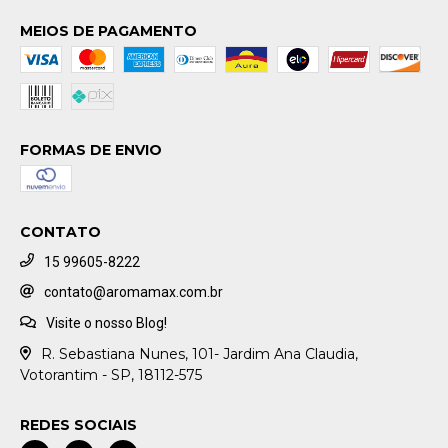
MEIOS DE PAGAMENTO
FORMAS DE ENVIO
CONTATO
15 99605-8222
contato@aromamax.com.br
Visite o nosso Blog!
R. Sebastiana Nunes, 101- Jardim Ana Claudia,
Votorantim - SP, 18112-575
REDES SOCIAIS