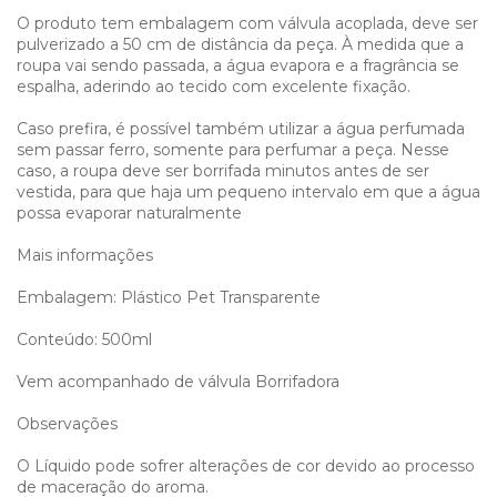
O produto tem embalagem com válvula acoplada, deve ser
pulverizado a 50 cm de distância da peça. À medida que a
roupa vai sendo passada, a água evapora e a fragrância se
espalha, aderindo ao tecido com excelente fixação.
Caso prefira, é possível também utilizar a água perfumada
sem passar ferro, somente para perfumar a peça. Nesse
caso, a roupa deve ser borrifada minutos antes de ser
vestida, para que haja um pequeno intervalo em que a água
possa evaporar naturalmente
Mais informações
Embalagem: Plástico Pet Transparente
Conteúdo: 500ml
Vem acompanhado de válvula Borrifadora
Observações
O Líquido pode sofrer alterações de cor devido ao processo
de maceração do aroma.