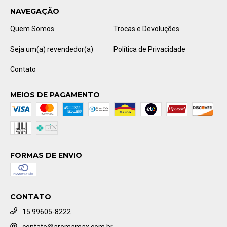
NAVEGAÇÃO
Quem Somos
Trocas e Devoluções
Seja um(a) revendedor(a)
Política de Privacidade
Contato
MEIOS DE PAGAMENTO
FORMAS DE ENVIO
CONTATO
15 99605-8222