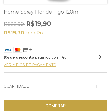
Home Spray Flor de Figo 120ml
R$19,90
R$22,90
R$19,30
com
Pix
3% de desconto
pagando com Pix
VER MEIOS DE PAGAMENTO
QUANTIDADE