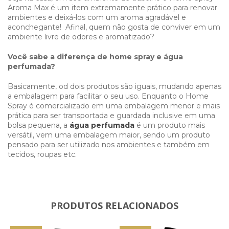
Aroma Max é um item extremamente prático para renovar
ambientes e deixá-los com um aroma agradável e
aconchegante! Afinal, quem não gosta de conviver em um
ambiente livre de odores e aromatizado?
Você sabe a diferença de home spray e água
perfumada?
Basicamente, od dois produtos são iguais, mudando apenas
a embalagem para facilitar o seu uso. Enquanto o Home
Spray é comercializado em uma embalagem menor e mais
prática para ser transportada e guardada inclusive em uma
bolsa pequena, a
água perfumada
é um produto mais
versátil, vem uma embalagem maior, sendo um produto
pensado para ser utilizado nos ambientes e também em
tecidos, roupas etc.
PRODUTOS RELACIONADOS