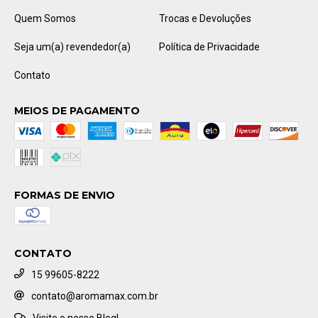
Quem Somos
Trocas e Devoluções
Seja um(a) revendedor(a)
Política de Privacidade
Contato
MEIOS DE PAGAMENTO
FORMAS DE ENVIO
CONTATO
15 99605-8222
contato@aromamax.com.br